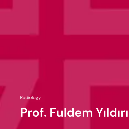
Radiology
Prof. Fuldem Yıldı