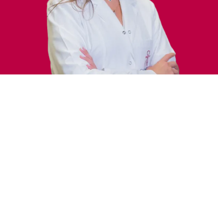
Traitements