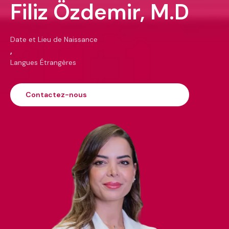
Filiz Özdemir, M.D
Date et Lieu de Naissance
,
Langues Étrangères
Contactez-nous