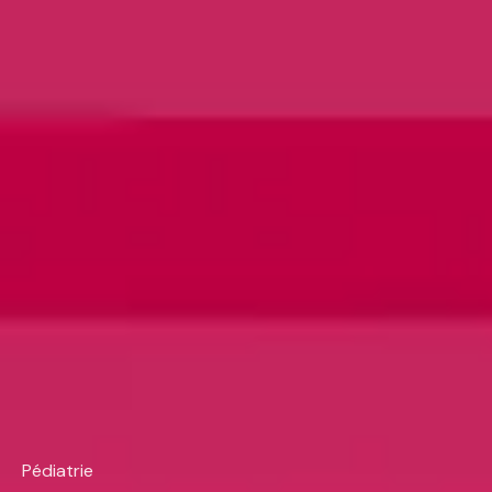
Pédiatrie