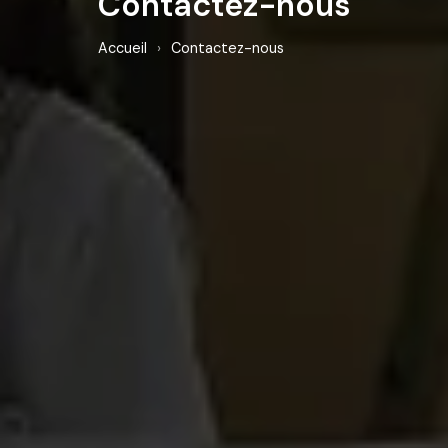
Contactez-nous
Accueil
›
Contactez-nous