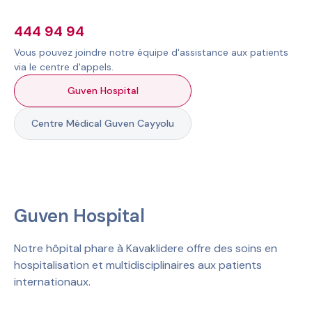
444 94 94
Vous pouvez joindre notre équipe d'assistance aux patients
via le centre d'appels.
Guven Hospital
Centre Médical Guven Cayyolu
Guven Hospital
Notre hôpital phare à Kavaklidere offre des soins en
hospitalisation et multidisciplinaires aux patients
internationaux.