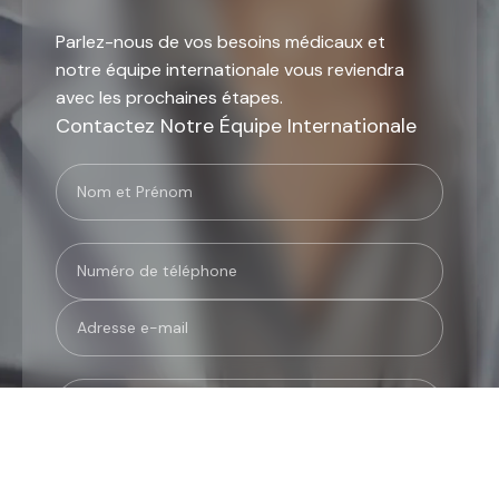
Parlez-nous de vos besoins médicaux et
notre équipe internationale vous reviendra
avec les prochaines étapes.
Contactez Notre Équipe Internationale