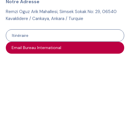
Notre Adresse
Remzi Oguz Arik Mahallesi, Simsek Sokak No: 29, 06540
Kavaklidere / Cankaya, Ankara / Turquie
Itinéraire
Email Bureau International