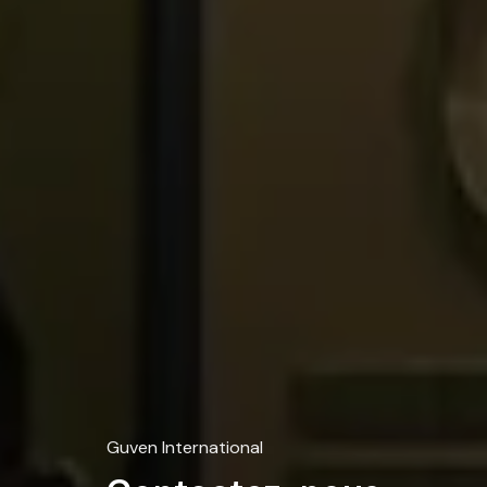
Guven International