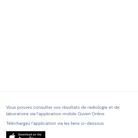
Vous pouvez consulter vos résultats de radiologie et de
laboratoire via l'application mobile Guven Online.
Téléchargez l'application via les liens ci-dessous.