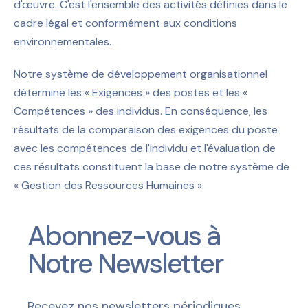
d'œuvre. C'est l'ensemble des activités définies dans le
cadre légal et conformément aux conditions
environnementales.
Notre système de développement organisationnel
détermine les « Exigences » des postes et les «
Compétences » des individus. En conséquence, les
résultats de la comparaison des exigences du poste
avec les compétences de l'individu et l'évaluation de
ces résultats constituent la base de notre système de
« Gestion des Ressources Humaines ».
Abonnez-vous à
Notre Newsletter
Recevez nos newsletters périodiques