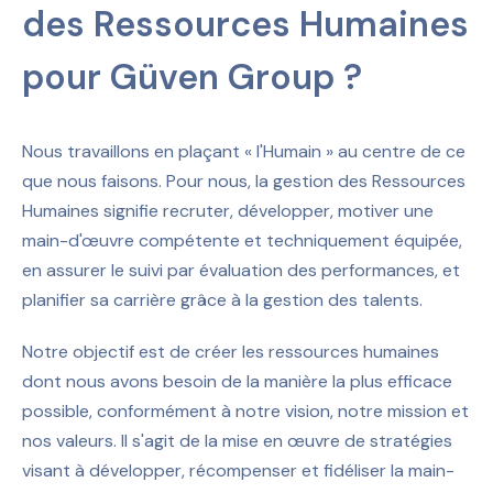
des Ressources Humaines
pour Güven Group ?
Nous travaillons en plaçant « l'Humain » au centre de ce
que nous faisons. Pour nous, la gestion des Ressources
Humaines signifie recruter, développer, motiver une
main-d'œuvre compétente et techniquement équipée,
en assurer le suivi par évaluation des performances, et
planifier sa carrière grâce à la gestion des talents.
Notre objectif est de créer les ressources humaines
dont nous avons besoin de la manière la plus efficace
possible, conformément à notre vision, notre mission et
nos valeurs. Il s'agit de la mise en œuvre de stratégies
visant à développer, récompenser et fidéliser la main-