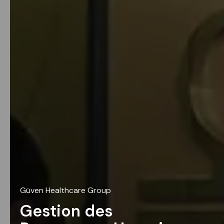
Güven Healthcare Group
Gestion des