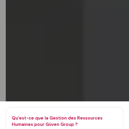
Qu'est-ce que la Gestion des Ressources
Humaines pour Güven Group ?