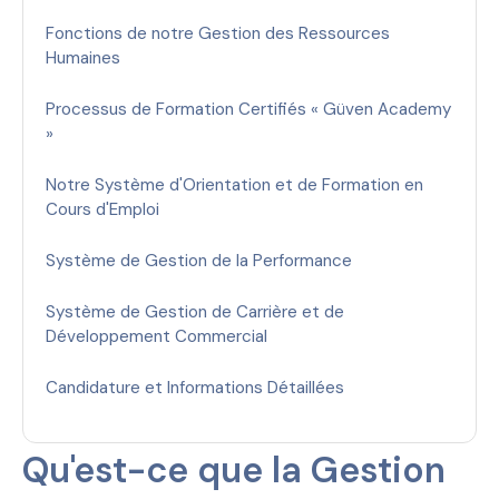
Fonctions de notre Gestion des Ressources
Humaines
Processus de Formation Certifiés « Güven Academy
»
Notre Système d'Orientation et de Formation en
Cours d'Emploi
Système de Gestion de la Performance
Système de Gestion de Carrière et de
Développement Commercial
Candidature et Informations Détaillées
Qu'est-ce que la Gestion