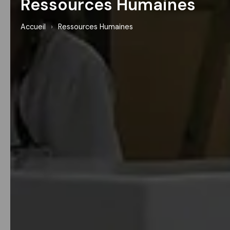
Ressources Humaines
Accueil
›
Ressources Humaines