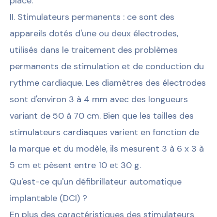
placé.
II. Stimulateurs permanents : ce sont des
appareils dotés d'une ou deux électrodes,
utilisés dans le traitement des problèmes
permanents de stimulation et de conduction du
rythme cardiaque. Les diamètres des électrodes
sont d'environ 3 à 4 mm avec des longueurs
variant de 50 à 70 cm. Bien que les tailles des
stimulateurs cardiaques varient en fonction de
la marque et du modèle, ils mesurent 3 à 6 x 3 à
5 cm et pèsent entre 10 et 30 g.
Qu'est-ce qu'un défibrillateur automatique
implantable (DCI) ?
En plus des caractéristiques des stimulateurs