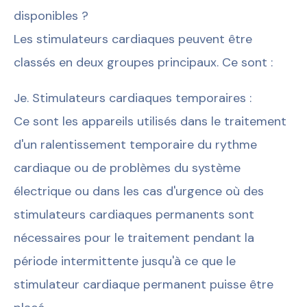
disponibles ?
Les stimulateurs cardiaques peuvent être
classés en deux groupes principaux. Ce sont :
Je. Stimulateurs cardiaques temporaires :
Ce sont les appareils utilisés dans le traitement
d'un ralentissement temporaire du rythme
cardiaque ou de problèmes du système
électrique ou dans les cas d'urgence où des
stimulateurs cardiaques permanents sont
nécessaires pour le traitement pendant la
période intermittente jusqu'à ce que le
stimulateur cardiaque permanent puisse être