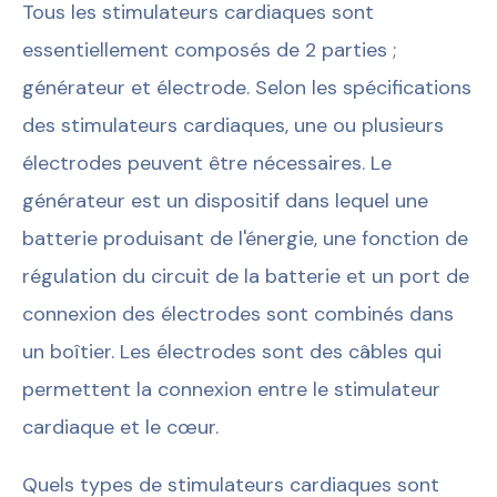
Tous les stimulateurs cardiaques sont
essentiellement composés de 2 parties ;
générateur et électrode. Selon les spécifications
des stimulateurs cardiaques, une ou plusieurs
électrodes peuvent être nécessaires. Le
générateur est un dispositif dans lequel une
batterie produisant de l'énergie, une fonction de
régulation du circuit de la batterie et un port de
connexion des électrodes sont combinés dans
un boîtier. Les électrodes sont des câbles qui
permettent la connexion entre le stimulateur
cardiaque et le cœur.
Quels types de stimulateurs cardiaques sont