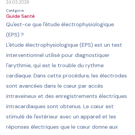
24.03.2026
Catégorie :
Guide Santé
Qu'est-ce que l'étude électrophysiologique
(EPS) ?
L'étude électrophysiologique (EPS) est un test
interventionnel utilisé pour diagnostiquer
l'arythmie, qui est le trouble du rythme
cardiaque. Dans cette procédure, les électrodes
sont avancées dans le cœur par accès
intraveineux et des enregistrements électriques
intracardiaques sont obtenus. Le cœur est
stimulé de l'extérieur avec un appareil et les
réponses électriques que le cœur donne aux