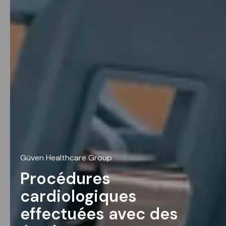
Güven Healthcare Group
Procédures
cardiologiques
effectuées avec des