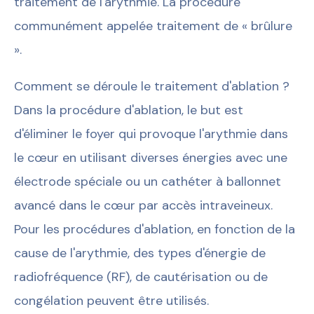
traitement de l'arythmie. La procédure
communément appelée traitement de « brûlure
».
Comment se déroule le traitement d'ablation ?
Dans la procédure d'ablation, le but est
d'éliminer le foyer qui provoque l'arythmie dans
le cœur en utilisant diverses énergies avec une
électrode spéciale ou un cathéter à ballonnet
avancé dans le cœur par accès intraveineux.
Pour les procédures d'ablation, en fonction de la
cause de l'arythmie, des types d'énergie de
radiofréquence (RF), de cautérisation ou de
congélation peuvent être utilisés.