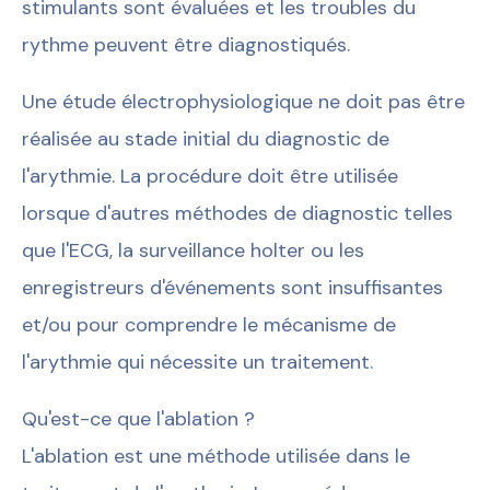
stimulants sont évaluées et les troubles du
rythme peuvent être diagnostiqués.
Une étude électrophysiologique ne doit pas être
réalisée au stade initial du diagnostic de
l'arythmie. La procédure doit être utilisée
lorsque d'autres méthodes de diagnostic telles
que l'ECG, la surveillance holter ou les
enregistreurs d'événements sont insuffisantes
et/ou pour comprendre le mécanisme de
l'arythmie qui nécessite un traitement.
Qu'est-ce que l'ablation ?
L'ablation est une méthode utilisée dans le