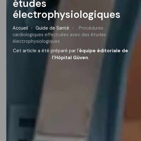
études
électrophysiologiques
Accueil
›
Guide de Santé
›
Procédures
cardiologiques effectuées avec des études
électrophysiologiques
Cet article a été préparé par l'
équipe éditoriale de
l'Hôpital Güven
.