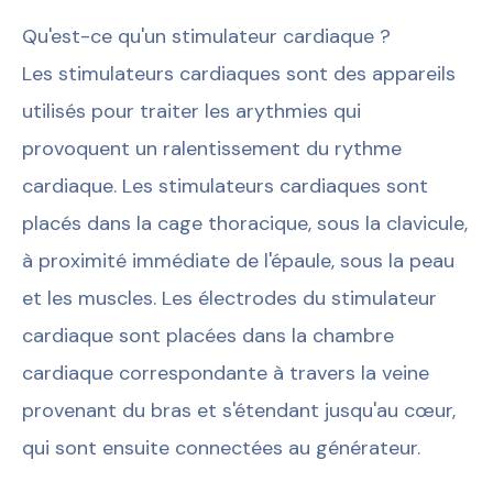
Qu'est-ce qu'un stimulateur cardiaque ?
Les stimulateurs cardiaques sont des appareils
utilisés pour traiter les arythmies qui
provoquent un ralentissement du rythme
cardiaque. Les stimulateurs cardiaques sont
placés dans la cage thoracique, sous la clavicule,
à proximité immédiate de l'épaule, sous la peau
et les muscles. Les électrodes du stimulateur
cardiaque sont placées dans la chambre
cardiaque correspondante à travers la veine
provenant du bras et s'étendant jusqu'au cœur,
qui sont ensuite connectées au générateur.