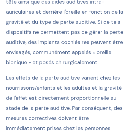
tête ainsi que des aides auditives intra-
auriculaires et derrière l'oreille en fonction de la
gravité et du type de perte auditive. Si de tels
dispositifs ne permettent pas de gérer la perte
auditive, des implants cochléaires peuvent être
envisagés, communément appelés « oreille
bionique » et posés chirurgicalement.
Les effets de la perte auditive varient chez les
nourrissons/enfants et les adultes et la gravité
de l'effet est directement proportionnelle au
stade de la perte auditive. Par conséquent, des
mesures correctives doivent être
immédiatement prises chez les personnes