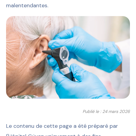
malentendantes.
Publié le : 24 mars 2026
Le contenu de cette page a été préparé par