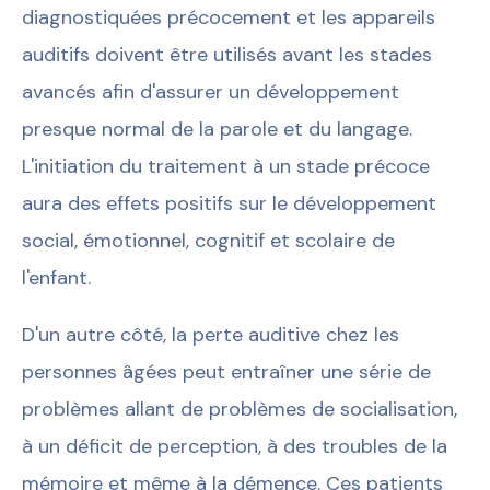
diagnostiquées précocement et les appareils
auditifs doivent être utilisés avant les stades
avancés afin d'assurer un développement
presque normal de la parole et du langage.
L'initiation du traitement à un stade précoce
aura des effets positifs sur le développement
social, émotionnel, cognitif et scolaire de
l'enfant.
D'un autre côté, la perte auditive chez les
personnes âgées peut entraîner une série de
problèmes allant de problèmes de socialisation,
à un déficit de perception, à des troubles de la
mémoire et même à la démence. Ces patients