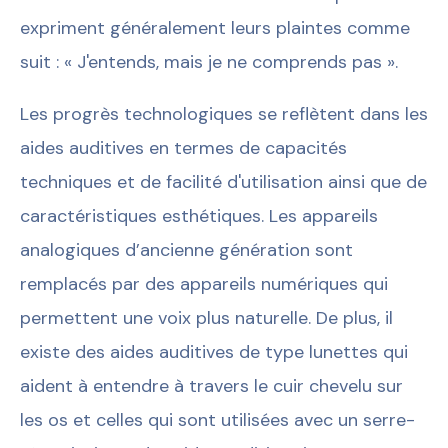
expriment généralement leurs plaintes comme
suit : « J'entends, mais je ne comprends pas ».
Les progrès technologiques se reflètent dans les
aides auditives en termes de capacités
techniques et de facilité d'utilisation ainsi que de
caractéristiques esthétiques. Les appareils
analogiques d’ancienne génération sont
remplacés par des appareils numériques qui
permettent une voix plus naturelle. De plus, il
existe des aides auditives de type lunettes qui
aident à entendre à travers le cuir chevelu sur
les os et celles qui sont utilisées avec un serre-