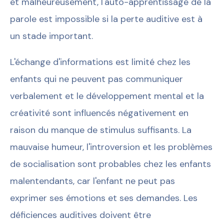
et malheureusement, l'auto-apprentissage de la
parole est impossible si la perte auditive est à
un stade important.
L'échange d'informations est limité chez les
enfants qui ne peuvent pas communiquer
verbalement et le développement mental et la
créativité sont influencés négativement en
raison du manque de stimulus suffisants. La
mauvaise humeur, l'introversion et les problèmes
de socialisation sont probables chez les enfants
malentendants, car l'enfant ne peut pas
exprimer ses émotions et ses demandes. Les
déficiences auditives doivent être