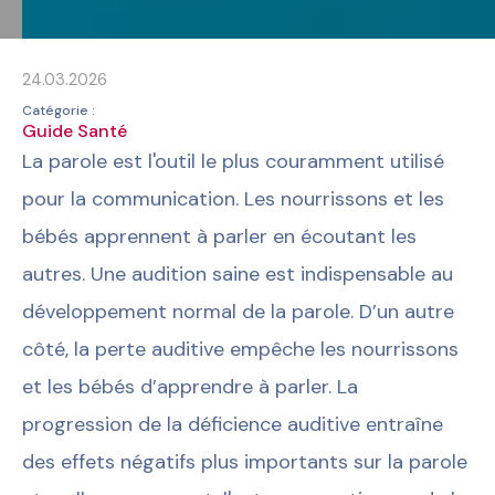
24.03.2026
Catégorie :
Guide Santé
La parole est l'outil le plus couramment utilisé
pour la communication. Les nourrissons et les
bébés apprennent à parler en écoutant les
autres. Une audition saine est indispensable au
développement normal de la parole. D’un autre
côté, la perte auditive empêche les nourrissons
et les bébés d’apprendre à parler. La
progression de la déficience auditive entraîne
des effets négatifs plus importants sur la parole