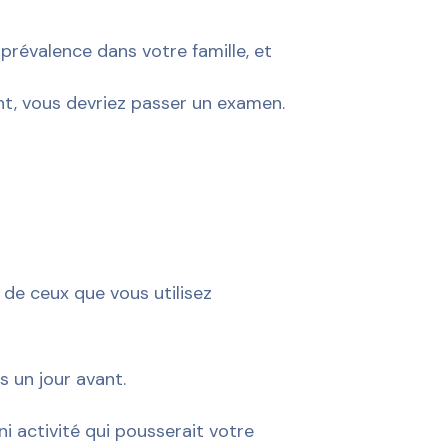
prévalence dans votre famille, et
nt, vous devriez passer un examen.
 de ceux que vous utilisez
s un jour avant.
i activité qui pousserait votre