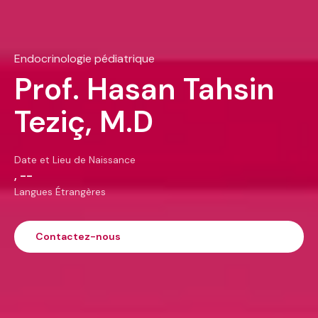
Endocrinologie pédiatrique
Prof. Hasan Tahsin
Teziç, M.D
Date et Lieu de Naissance
, --
Langues Étrangères
Contactez-nous