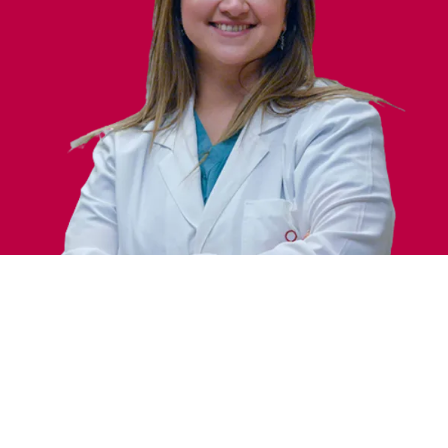
Traitements