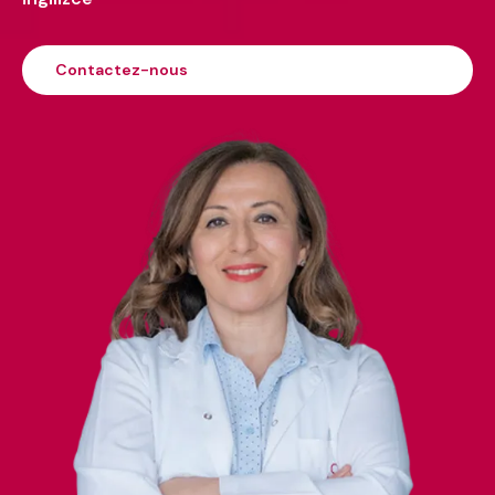
Contactez-nous