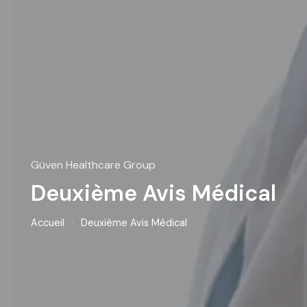
Güven Healthcare Group
Deuxième Avis Médical
Accueil
›
Deuxième Avis Médical