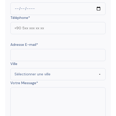
Téléphone*
Adresse E-mail*
Ville
Votre Message*