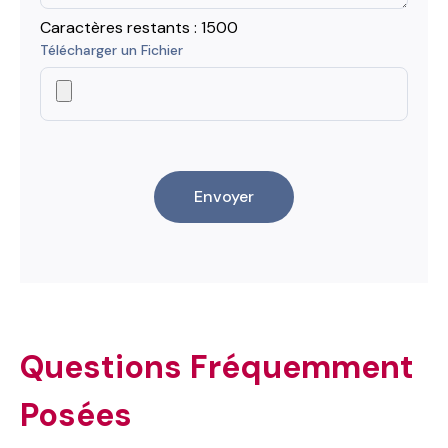
Caractères restants :
1500
Télécharger un Fichier
Envoyer
Questions Fréquemment
Posées