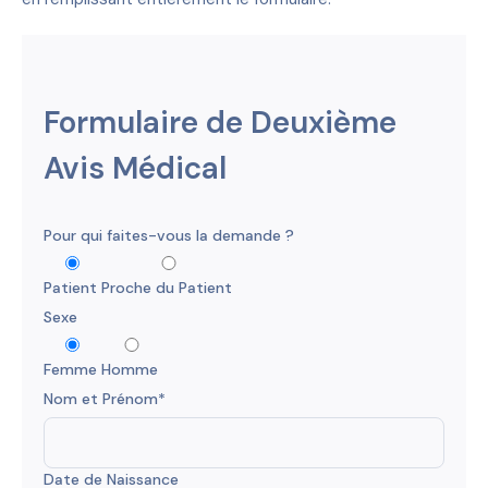
Formulaire de Deuxième
Avis Médical
Pour qui faites-vous la demande ?
Patient
Proche du Patient
Sexe
Femme
Homme
Nom et Prénom*
Date de Naissance