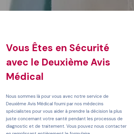
Vous Êtes en Sécurité
avec le Deuxième Avis
Médical
Nous sommes là pour vous avec notre service de
Deuxième Avis Médical fourni par nos médecins
spécialistes pour vous aider à prendre la décision la plus
juste concernant votre santé pendant les processus de
diagnostic et de traitement. Vous pouvez nous contacter
en remplissant entièrement le formulaire.