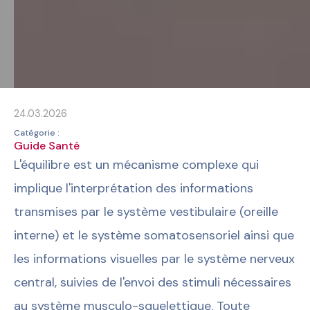
24.03.2026
Catégorie :
Guide Santé
L'équilibre est un mécanisme complexe qui
implique l'interprétation des informations
transmises par le système vestibulaire (oreille
interne) et le système somatosensoriel ainsi que
les informations visuelles par le système nerveux
central, suivies de l'envoi des stimuli nécessaires
au système musculo-squelettique. Toute