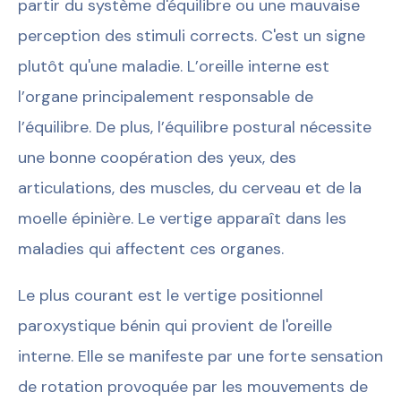
partir du système d'équilibre ou une mauvaise
perception des stimuli corrects. C'est un signe
plutôt qu'une maladie. L’oreille interne est
l’organe principalement responsable de
l’équilibre. De plus, l’équilibre postural nécessite
une bonne coopération des yeux, des
articulations, des muscles, du cerveau et de la
moelle épinière. Le vertige apparaît dans les
maladies qui affectent ces organes.
Le plus courant est le vertige positionnel
paroxystique bénin qui provient de l'oreille
interne. Elle se manifeste par une forte sensation
de rotation provoquée par les mouvements de