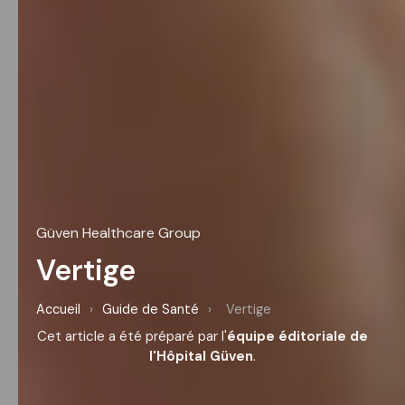
Güven Healthcare Group
Vertige
Accueil
›
Guide de Santé
›
Vertige
Cet article a été préparé par l'
équipe éditoriale de
l'Hôpital Güven
.