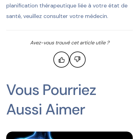
planification thérapeutique liée à votre état de
santé, veuillez consulter votre médecin.
Avez-vous trouvé cet article utile ?
Vous Pourriez
Aussi Aimer