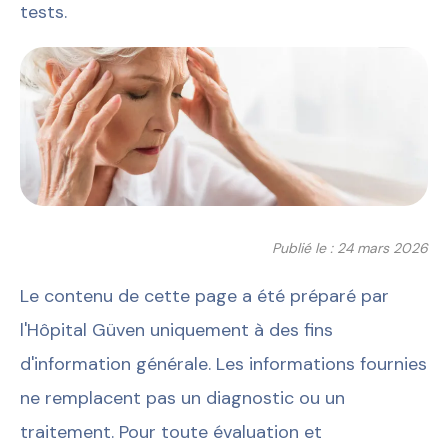
tests.
Publié le : 24 mars 2026
Le contenu de cette page a été préparé par
l'Hôpital Güven uniquement à des fins
d'information générale. Les informations fournies
ne remplacent pas un diagnostic ou un
traitement. Pour toute évaluation et