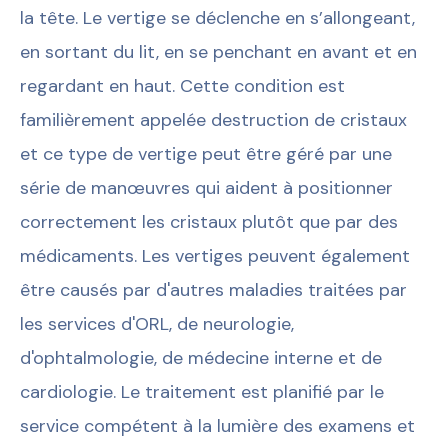
la tête. Le vertige se déclenche en s’allongeant,
en sortant du lit, en se penchant en avant et en
regardant en haut. Cette condition est
familièrement appelée destruction de cristaux
et ce type de vertige peut être géré par une
série de manœuvres qui aident à positionner
correctement les cristaux plutôt que par des
médicaments. Les vertiges peuvent également
être causés par d'autres maladies traitées par
les services d'ORL, de neurologie,
d'ophtalmologie, de médecine interne et de
cardiologie. Le traitement est planifié par le
service compétent à la lumière des examens et