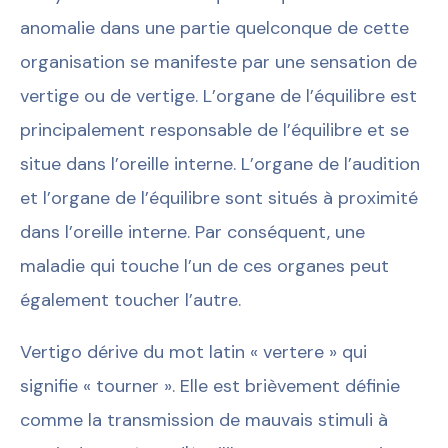
anomalie dans une partie quelconque de cette
organisation se manifeste par une sensation de
vertige ou de vertige. L’organe de l’équilibre est
principalement responsable de l’équilibre et se
situe dans l’oreille interne. L’organe de l’audition
et l’organe de l’équilibre sont situés à proximité
dans l’oreille interne. Par conséquent, une
maladie qui touche l’un de ces organes peut
également toucher l’autre.
Vertigo dérive du mot latin « vertere » qui
signifie « tourner ». Elle est brièvement définie
comme la transmission de mauvais stimuli à