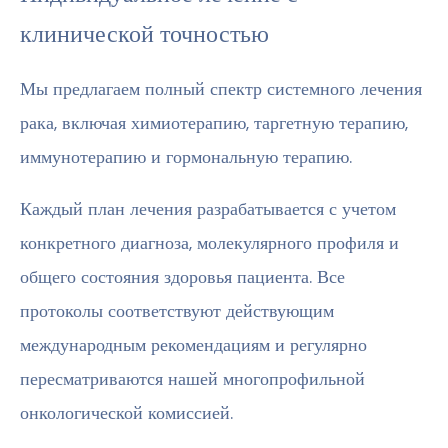
клинической точностью
Мы предлагаем полный спектр системного лечения
рака, включая химиотерапию, таргетную терапию,
иммунотерапию и гормональную терапию.
Каждый план лечения разрабатывается с учетом
конкретного диагноза, молекулярного профиля и
общего состояния здоровья пациента. Все
протоколы соответствуют действующим
международным рекомендациям и регулярно
пересматриваются нашей многопрофильной
онкологической комиссией.