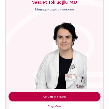
Saadet Tokluoğlu, M.D
Медицинская онкология
Связаться с нами
Подробнее