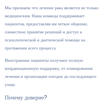
Мы признаем, что лечение рака является не только
медицинским. Наша команда поддерживает
пациентов, предоставляя им четкое общение,
совместное принятие решений и доступ к
психологической и диетической помощи на
протяжении всего процесса.
Иностранные пациенты получают полную
координационную поддержку, от планирования
лечения и организации поездок до последующего
ухода.
Почему доверие?