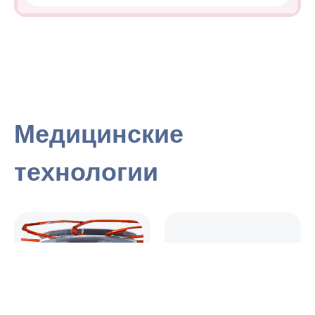
Медицинские
технологии