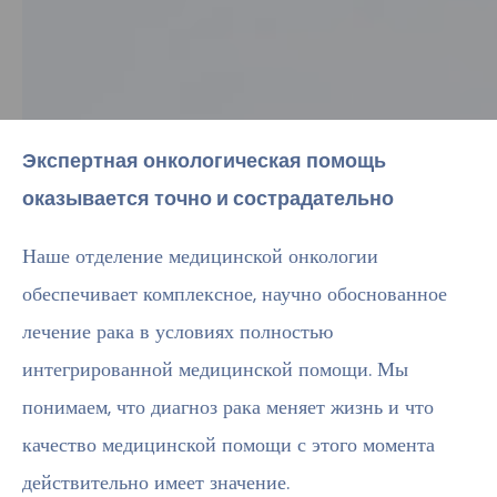
Экспертная онкологическая помощь
оказывается точно и сострадательно
Наше отделение медицинской онкологии
обеспечивает комплексное, научно обоснованное
лечение рака в условиях полностью
интегрированной медицинской помощи. Мы
понимаем, что диагноз рака меняет жизнь и что
качество медицинской помощи с этого момента
действительно имеет значение.