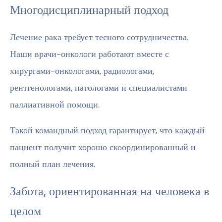
Многодисциплинарный подход
Лечение рака требует тесного сотрудничества.
Наши врачи-онкологи работают вместе с
хирургами-онкологами, радиологами,
рентгенологами, патологами и специалистами
паллиативной помощи.
Такой командный подход гарантирует, что каждый
пациент получит хорошо скоординированный и
полный план лечения.
Забота, ориентированная на человека в
целом