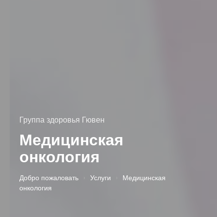
Группа здоровья Гювен
Медицинская
онкология
Добро пожаловать
›
Услуги
›
Медицинская
онкология