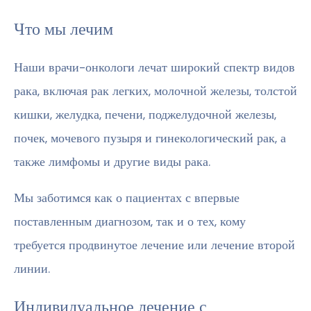
Что мы лечим
Наши врачи-онкологи лечат широкий спектр видов
рака, включая рак легких, молочной железы, толстой
кишки, желудка, печени, поджелудочной железы,
почек, мочевого пузыря и гинекологический рак, а
также лимфомы и другие виды рака.
Мы заботимся как о пациентах с впервые
поставленным диагнозом, так и о тех, кому
требуется продвинутое лечение или лечение второй
линии.
Индивидуальное лечение с