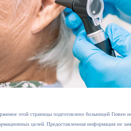
ржимое этой страницы подготовлено больницей Гювен и
рмационных целей. Предоставленная информация не заме