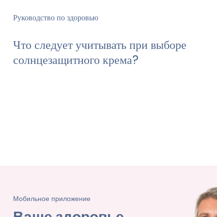
Руководство по здоровью
Что следует учитывать при выборе
солнцезащитного крема?
Мобильное приложение
Ваше здоровье