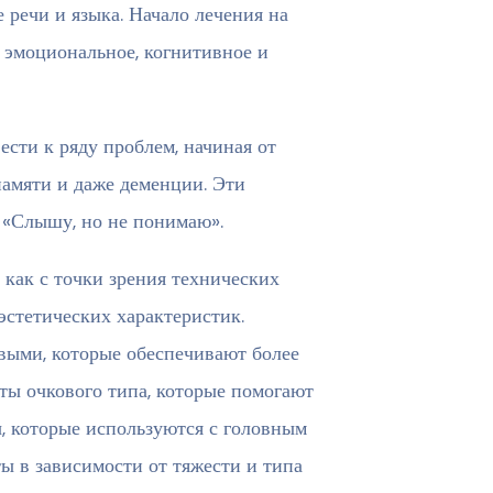
 речи и языка. Начало лечения на
 эмоциональное, когнитивное и
сти к ряду проблем, начиная от
памяти и даже деменции. Эти
«Слышу, но не понимаю».
как с точки зрения технических
эстетических характеристик.
выми, которые обеспечивают более
ты очкового типа, которые помогают
ы, которые используются с головным
ы в зависимости от тяжести и типа