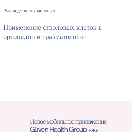
Руководство по здоровью
Применение стволовых клеток в
ортопедии и травматологии
Новое мобильное приложение
Güven Health Group уже