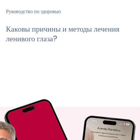
Руководство по здоровью
Каковы причины и методы лечения
ленивого глаза?