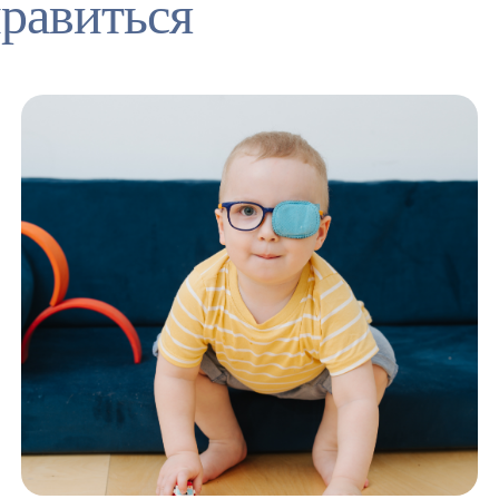
равиться