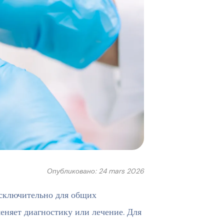
Опубликовано: 24 mars 2026
сключительно для общих
няет диагностику или лечение. Для