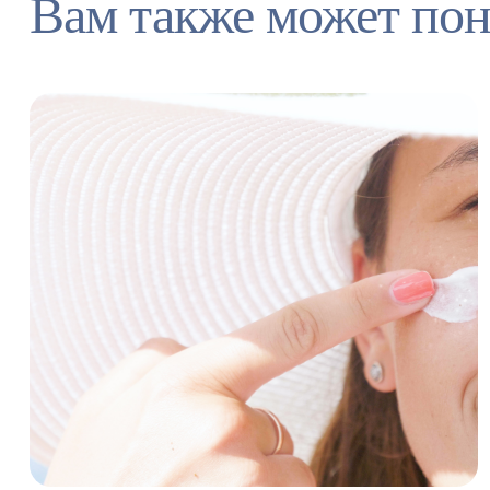
Вам также может пон