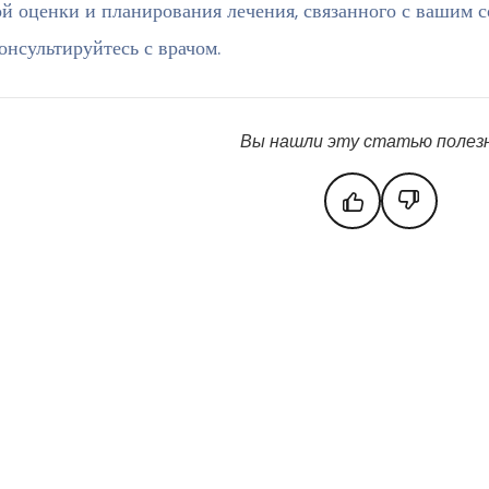
й оценки и планирования лечения, связанного с вашим с
онсультируйтесь с врачом.
Вы нашли эту статью полез