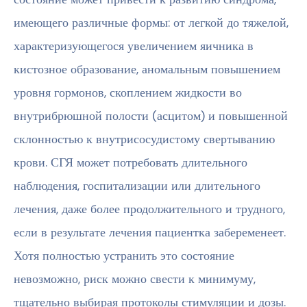
имеющего различные формы: от легкой до тяжелой,
характеризующегося увеличением яичника в
кистозное образование, аномальным повышением
уровня гормонов, скоплением жидкости во
внутрибрюшной полости (асцитом) и повышенной
склонностью к внутрисосудистому свертыванию
крови. СГЯ может потребовать длительного
наблюдения, госпитализации или длительного
лечения, даже более продолжительного и трудного,
если в результате лечения пациентка забеременеет.
Хотя полностью устранить это состояние
невозможно, риск можно свести к минимуму,
тщательно выбирая протоколы стимуляции и дозы.