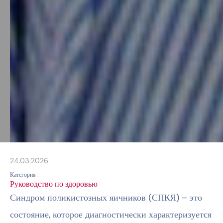
24.03.2026
Категория :
Руководство по здоровью
Синдром поликистозных яичников (СПКЯ) – это
состояние, которое диагностически характеризуется