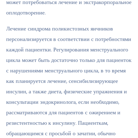
может потребоваться лечение и экстракорпоральное
оплодотворение.
Лечение синдрома поликистозных яичников
персонализируется в соответствии с потребностями
каждой пациентки. Регулирования менструального
цикла может быть достаточно только для пациенток
с нарушениями менструального цикла, в то время
как планируется лечение, сенсибилизирующее
инсулин, а также диета, физические упражнения и
консультации эндокринолога, если необходимо,
рассматриваются для пациентов с ожирением и
резистентностью к инсулину. Пациенткам,
обращающимся с просьбой о зачатии, обычно