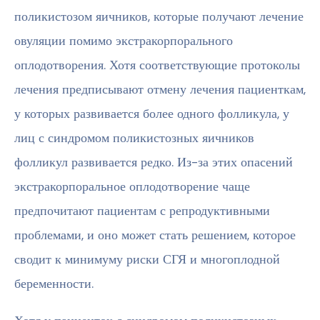
поликистозом яичников, которые получают лечение
овуляции помимо экстракорпорального
оплодотворения. Хотя соответствующие протоколы
лечения предписывают отмену лечения пациенткам,
у которых развивается более одного фолликула, у
лиц с синдромом поликистозных яичников
фолликул развивается редко. Из-за этих опасений
экстракорпоральное оплодотворение чаще
предпочитают пациентам с репродуктивными
проблемами, и оно может стать решением, которое
сводит к минимуму риски СГЯ и многоплодной
беременности.