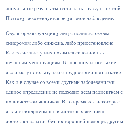
аномальные результаты теста на нагрузку глюкозой.
Поэтому рекомендуется регулярное наблюдение.
Овуляторная функция у лиц с поликистозным
синдромом либо снижена, либо приостановлена.
Как следствие, у них появится склонность к
нечастым менструациям. В конечном итоге такие
люди могут столкнуться с трудностями при зачатии.
Как и в случае со всеми другими заболеваниями,
единое определение не подходит всем пациенткам с
поликистозом яичников. В то время как некоторые
люди с синдромом поликистозных яичников
достигают зачатия без посторонней помощи, другим