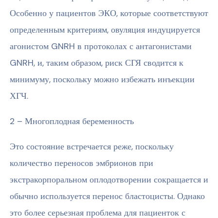
Особенно у пациентов ЭКО, которые соответствуют
определенным критериям, овуляция индуцируется
агонистом GNRH в протоколах с антагонистами
GNRH, и, таким образом, риск СГЯ сводится к
минимуму, поскольку можно избежать инъекции
ХГЧ.
2 – Многоплодная беременность
Это состояние встречается реже, поскольку
количество переносов эмбрионов при
экстракорпоральном оплодотворении сокращается и
обычно используется перенос бластоцисты. Однако
это более серьезная проблема для пациенток с