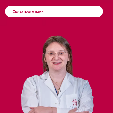
Связаться с нами