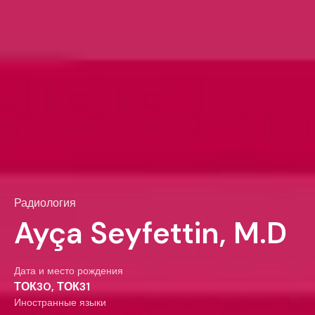
Радиология
Ayça Seyfettin, M.D
Дата и место рождения
ТОК30, ТОК31
Иностранные языки