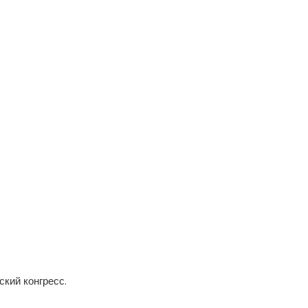
кий конгресс.