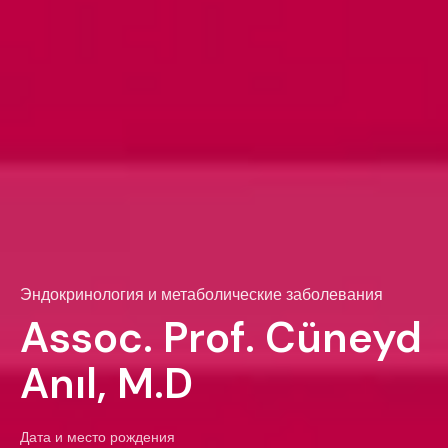
Эндокринология и метаболические заболевания
Assoc. Prof. Cüneyd
Anıl, M.D
Дата и место рождения