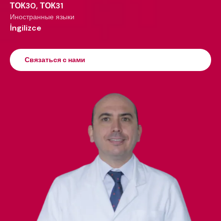
ТОК30, ТОК31
Иностранные языки
İngilizce
Связаться с нами