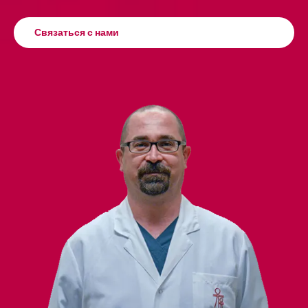
Связаться с нами