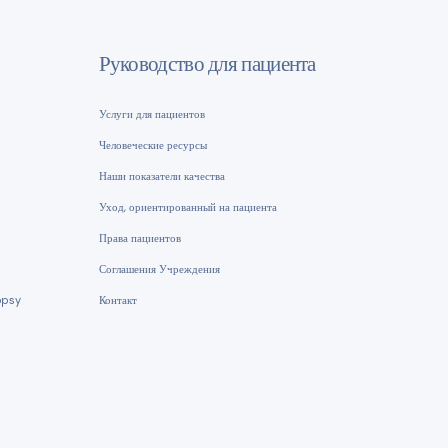
Руководство для пациента
Услуги для пациентов
Человеческие ресурсы
Наши показатели качества
Уход, ориентированный на пациента
Права пациентов
Соглашения Учреждения
opsy
Контакт