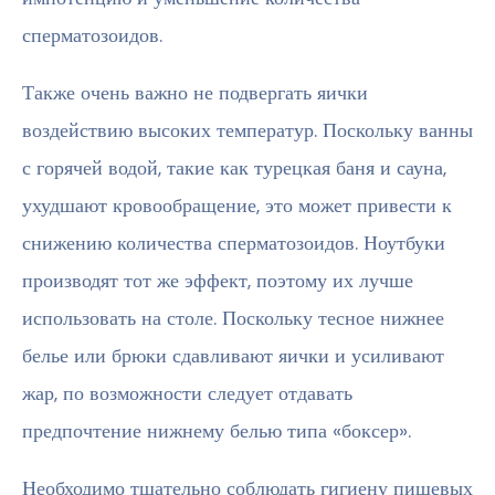
сперматозоидов.
Также очень важно не подвергать яички
воздействию высоких температур. Поскольку ванны
с горячей водой, такие как турецкая баня и сауна,
ухудшают кровообращение, это может привести к
снижению количества сперматозоидов. Ноутбуки
производят тот же эффект, поэтому их лучше
использовать на столе. Поскольку тесное нижнее
белье или брюки сдавливают яички и усиливают
жар, по возможности следует отдавать
предпочтение нижнему белью типа «боксер».
Необходимо тщательно соблюдать гигиену пищевых