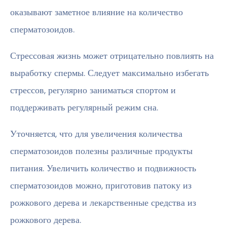
оказывают заметное влияние на количество
сперматозоидов.
Стрессовая жизнь может отрицательно повлиять на
выработку спермы. Следует максимально избегать
стрессов, регулярно заниматься спортом и
поддерживать регулярный режим сна.
Уточняется, что для увеличения количества
сперматозоидов полезны различные продукты
питания. Увеличить количество и подвижность
сперматозоидов можно, приготовив патоку из
рожкового дерева и лекарственные средства из
рожкового дерева.