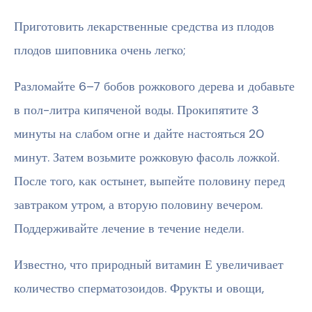
Приготовить лекарственные средства из плодов
плодов шиповника очень легко;
Разломайте 6–7 бобов рожкового дерева и добавьте
в пол-литра кипяченой воды. Прокипятите 3
минуты на слабом огне и дайте настояться 20
минут. Затем возьмите рожковую фасоль ложкой.
После того, как остынет, выпейте половину перед
завтраком утром, а вторую половину вечером.
Поддерживайте лечение в течение недели.
Известно, что природный витамин Е увеличивает
количество сперматозоидов. Фрукты и овощи,