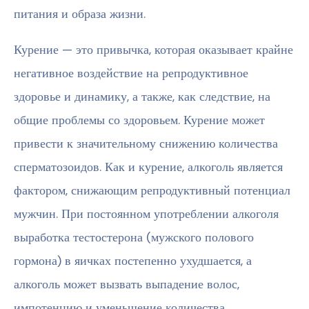
питания и образа жизни.
Курение — это привычка, которая оказывает крайне
негативное воздействие на репродуктивное
здоровье и динамику, а также, как следствие, на
общие проблемы со здоровьем. Курение может
привести к значительному снижению количества
сперматозоидов. Как и курение, алкоголь является
фактором, снижающим репродуктивный потенциал
мужчин. При постоянном употреблении алкоголя
выработка тестостерона (мужского полового
гормона) в яичках постепенно ухудшается, а
алкоголь может вызвать выпадение волос,
импотенцию и уменьшение количества