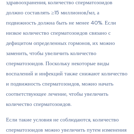
здравоохранения, количество сперматозоидов
должно составлять ≥15 миллионов/мл, а
подвижность должна быть не менее 40%. Если
низкое количество сперматозоидов связано с
дефицитом определенных гормонов, их можно
заменить, чтобы увеличить количество
сперматозоидов. Поскольку некоторые виды
воспалений и инфекций также снижают количество
и подвижность сперматозоидов, можно начать
соответствующее лечение, чтобы увеличить
количество сперматозоидов.
Если такие условия не соблюдаются, количество
сперматозоидов можно увеличить путем изменения