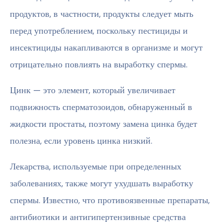
продуктов, в частности, продукты следует мыть
перед употреблением, поскольку пестициды и
инсектициды накапливаются в организме и могут
отрицательно повлиять на выработку спермы.
Цинк — это элемент, который увеличивает
подвижность сперматозоидов, обнаруженный в
жидкости простаты, поэтому замена цинка будет
полезна, если уровень цинка низкий.
Лекарства, используемые при определенных
заболеваниях, также могут ухудшать выработку
спермы. Известно, что противоязвенные препараты,
антибиотики и антигипертензивные средства