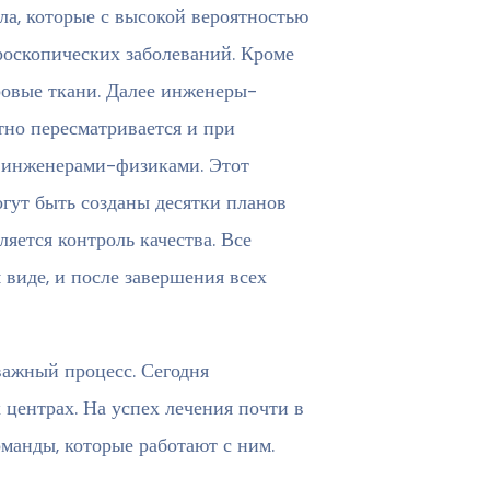
ла, которые с высокой вероятностью
оскопических заболеваний. Кроме
ровые ткани. Далее инженеры-
тно пересматривается и при
 инженерами-физиками. Этот
огут быть созданы десятки планов
яется контроль качества. Все
 виде, и после завершения всех
ажный процесс. Сегодня
центрах. На успех лечения почти в
манды, которые работают с ним.