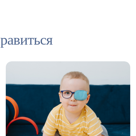
равиться