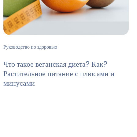
Руководство по здоровью
Что такое веганская диета? Как?
Растительное питание с плюсами и
минусами