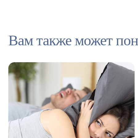
Вам также может пон