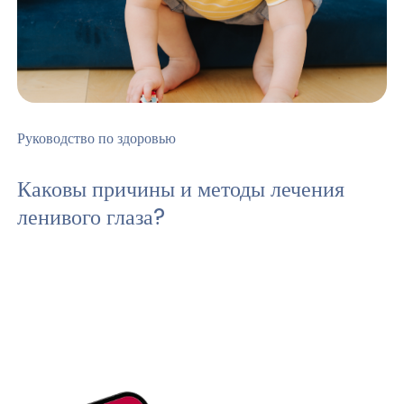
Руководство по здоровью
Каковы причины и методы лечения
ленивого глаза?