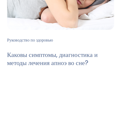
Руководство по здоровью
Каковы симптомы, диагностика и
методы лечения апноэ во сне?