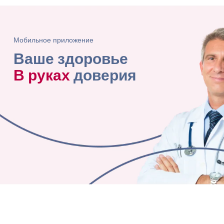
Мобильное приложение
Ваше здоровье
В руках
доверия