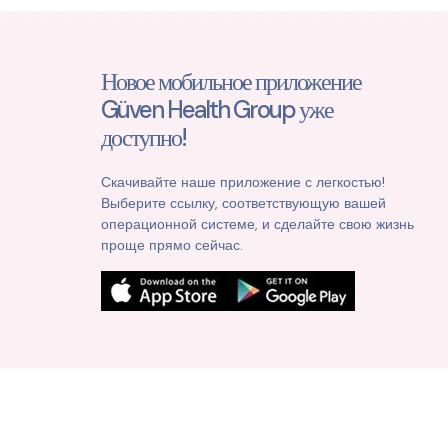
Новое мобильное приложение
Güven Health Group уже
доступно!
Скачивайте наше приложение с легкостью!
Выберите ссылку, соответствующую вашей
операционной системе, и сделайте свою жизнь
проще прямо сейчас.