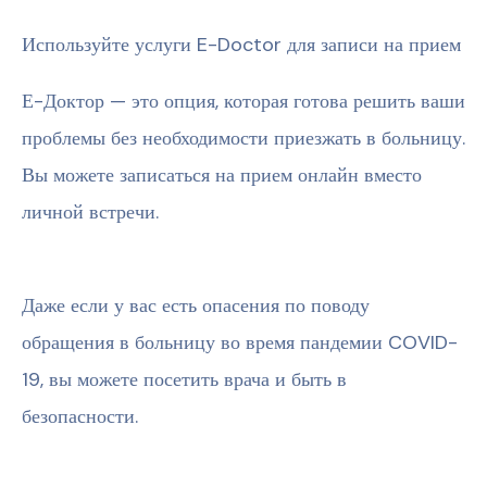
Используйте услуги E-Doctor для записи на прием
Е-Доктор — это опция, которая готова решить ваши
проблемы без необходимости приезжать в больницу.
Вы можете записаться на прием онлайн вместо
личной встречи.
Даже если у вас есть опасения по поводу
обращения в больницу во время пандемии COVID-
19, вы можете посетить врача и быть в
безопасности.
С помощью наших каналов в социальных сетях и