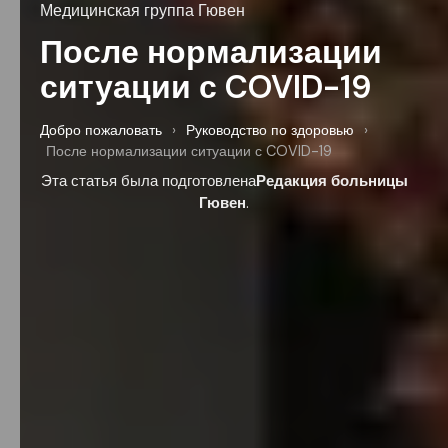
Медицинская группа Гювен
После нормализации
ситуации с COVID-19
Добро пожаловать
›
Руководство по здоровью
›
После нормализации ситуации с COVID-19
Эта статья была подготовлена
Редакция больницы
Гювен
.