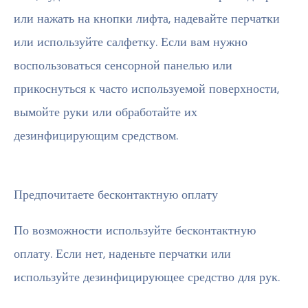
или нажать на кнопки лифта, надевайте перчатки
или используйте салфетку. Если вам нужно
воспользоваться сенсорной панелью или
прикоснуться к часто используемой поверхности,
вымойте руки или обработайте их
дезинфицирующим средством.
Предпочитаете бесконтактную оплату
По возможности используйте бесконтактную
оплату. Если нет, наденьте перчатки или
используйте дезинфицирующее средство для рук.