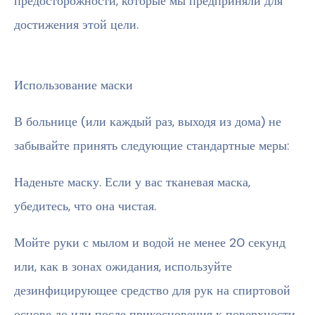
предосторожности, которые мы предприняли для
достижения этой цели.
Использование маски
В больнице (или каждый раз, выходя из дома) не
забывайте принять следующие стандартные меры:
Наденьте маску. Если у вас тканевая маска,
убедитесь, что она чистая.
Мойте руки с мылом и водой не менее 20 секунд
или, как в зонах ожидания, используйте
дезинфицирующее средство для рук на спиртовой
основе до или после прикосновения к поверхности