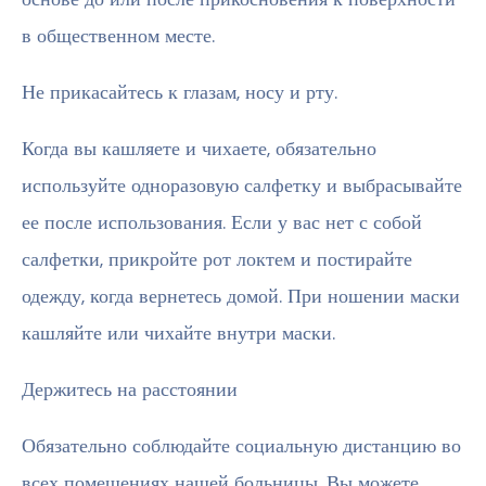
в общественном месте.
Не прикасайтесь к глазам, носу и рту.
Когда вы кашляете и чихаете, обязательно
используйте одноразовую салфетку и выбрасывайте
ее после использования. Если у вас нет с собой
салфетки, прикройте рот локтем и постирайте
одежду, когда вернетесь домой. При ношении маски
кашляйте или чихайте внутри маски.
Держитесь на расстоянии
Обязательно соблюдайте социальную дистанцию во
всех помещениях нашей больницы. Вы можете