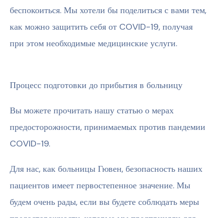
беспокоиться. Мы хотели бы поделиться с вами тем,
как можно защитить себя от COVID-19, получая
при этом необходимые медицинские услуги.
Процесс подготовки до прибытия в больницу
Вы можете прочитать нашу статью о мерах
предосторожности, принимаемых против пандемии
COVID-19.
Для нас, как больницы Гювен, безопасность наших
пациентов имеет первостепенное значение. Мы
будем очень рады, если вы будете соблюдать меры