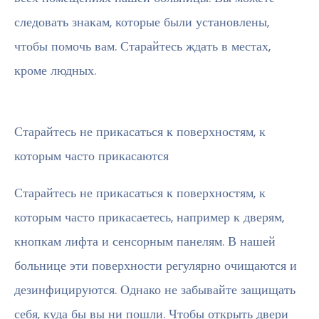
следовать знакам, которые были установлены,
чтобы помочь вам. Старайтесь ждать в местах,
кроме людных.
Старайтесь не прикасаться к поверхностям, к
которым часто прикасаются
Старайтесь не прикасаться к поверхностям, к
которым часто прикасаетесь, например к дверям,
кнопкам лифта и сенсорным панелям. В нашей
больнице эти поверхности регулярно очищаются и
дезинфицируются. Однако не забывайте защищать
себя, куда бы вы ни пошли. Чтобы открыть двери