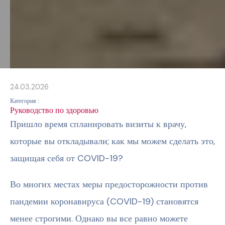
24.03.2026
Категория :
Руководство по здоровью
Пришло время спланировать визиты к врачу,
которые вы откладывали; как мы можем сделать это,
защищая себя от COVID-19?
Во многих местах меры предосторожности против
пандемии коронавируса (COVID-19) становятся
менее строгими. Однако вы все равно можете