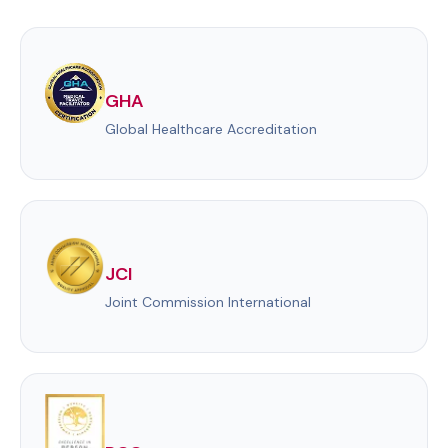
GHA
Global Healthcare Accreditation
JCI
Joint Commission International