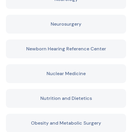
Neurosurgery
Newborn Hearing Reference Center
Nuclear Medicine
Nutrition and Dietetics
Obesity and Metabolic Surgery