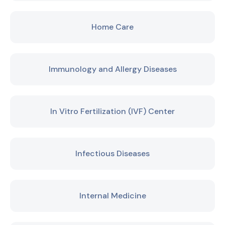
Home Care
Immunology and Allergy Diseases
In Vitro Fertilization (IVF) Center
Infectious Diseases
Internal Medicine