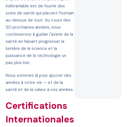
inébranlable est de fournir des
soins de santé qui placent l'humain
au-dessus de tout. Au cours des
50 prochaines années, nous
continuerons à guider l'avenir de la
santé en faisant progresser la
lumière de la science et la
puissance de la technologie un
pas plus loin.
Nous sommes là pour ajouter des
années à votre vie — et de la
santé et de la valeur à vos années.
Certifications
Internationales