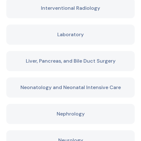
Interventional Radiology
Laboratory
Liver, Pancreas, and Bile Duct Surgery
Neonatology and Neonatal Intensive Care
Nephrology
Neurology