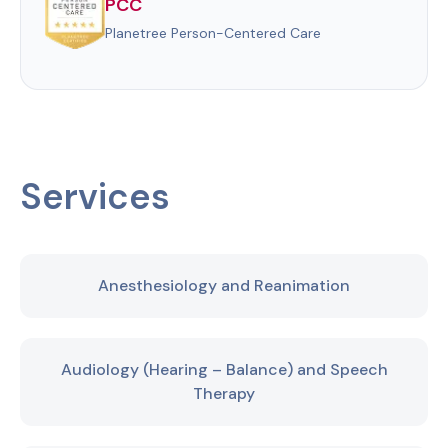
PCC
Planetree Person-Centered Care
Services
Anesthesiology and Reanimation
Audiology (Hearing – Balance) and Speech
Therapy