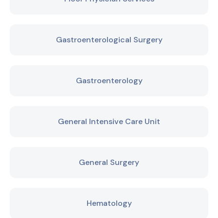
Gastroenterological Surgery
Gastroenterology
General Intensive Care Unit
General Surgery
Hematology