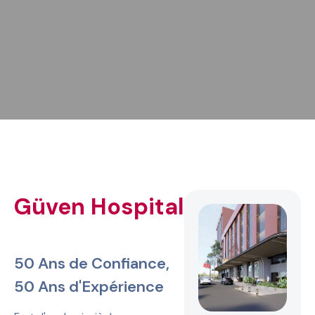
Güven Hospital
50 Ans de Confiance,
50 Ans d'Expérience