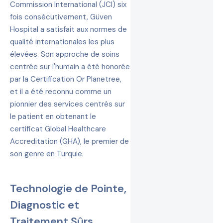
Commission International (JCI) six
fois consécutivement, Güven
Hospital a satisfait aux normes de
qualité internationales les plus
élevées. Son approche de soins
centrée sur l'humain a été honorée
par la Certification Or Planetree,
et il a été reconnu comme un
pionnier des services centrés sur
le patient en obtenant le
certificat Global Healthcare
Accreditation (GHA), le premier de
son genre en Turquie.
Technologie de Pointe,
Diagnostic et
Traitement Sûrs