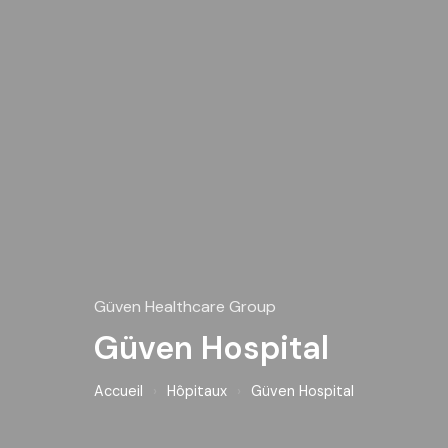
Güven Healthcare Group
Güven Hospital
Accueil
›
Hôpitaux
›
Güven Hospital