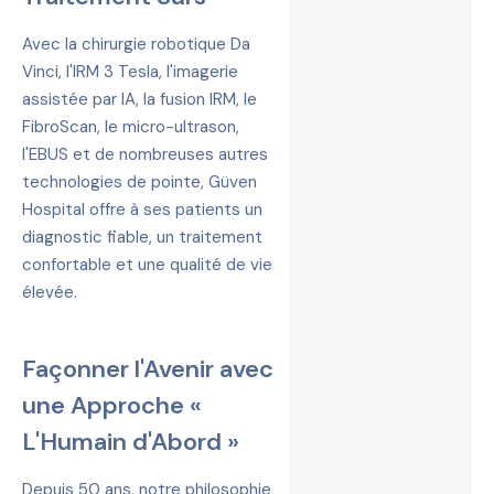
Avec la chirurgie robotique Da
Vinci, l'IRM 3 Tesla, l'imagerie
assistée par IA, la fusion IRM, le
FibroScan, le micro-ultrason,
l'EBUS et de nombreuses autres
technologies de pointe, Güven
Hospital offre à ses patients un
diagnostic fiable, un traitement
confortable et une qualité de vie
élevée.
Façonner l'Avenir avec
une Approche «
L'Humain d'Abord »
Depuis 50 ans, notre philosophie