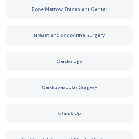
Bone Marrow Transplant Center
Breast and Endocrine Surgery
Cardiology
Cardiovascular Surgery
Check Up